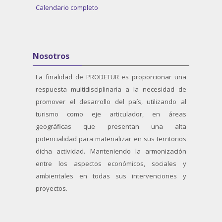
Calendario completo
Salta Nosotros
Nosotros
La finalidad de PRODETUR es proporcionar una
respuesta multidisciplinaria a la necesidad de
promover el desarrollo del país, utilizando al
turismo como eje articulador, en áreas
geográficas que presentan una alta
potencialidad para materializar en sus territorios
dicha actividad. Manteniendo la armonización
entre los aspectos económicos, sociales y
ambientales en todas sus intervenciones y
proyectos.