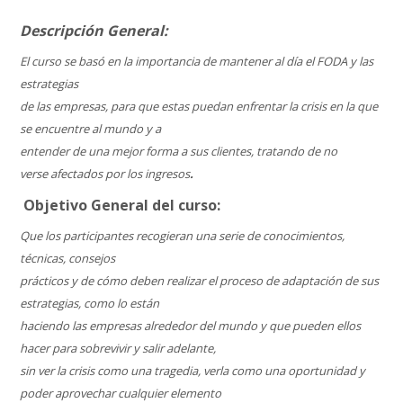
Descripción General:
El curso se
basó en la importancia de mantener al día el FODA y las
estrategias
de
las
empresas, para que estas puedan enfrentar la crisis en la que
se encuentre al
mundo y a
entender de una mejor forma a sus clientes, tratando de no
verse
afectados por los ingresos
.
Objetivo General del curso:
Que los participantes recogieran una serie de conocimientos,
técnicas, consejos
prácticos y de cómo deben realizar el proceso de adaptación de sus
estrategias, como lo están
haciendo las empresas alrededor del mundo y que pueden ellos
hacer para sobrevivir y salir adelante,
sin ver la crisis como una tragedia, verla como una oportunidad y
poder aprovechar cualquier elemento