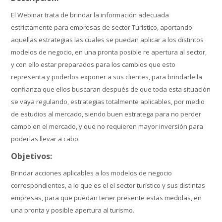
El Webinar trata de brindar la información adecuada
estrictamente para empresas de sector Turístico, aportando
aquellas estrategias las cuales se puedan aplicar a los distintos
modelos de negocio, en una pronta posible re apertura al sector,
y con ello estar preparados para los cambios que esto
representa y poderlos exponer a sus clientes, para brindarle la
confianza que ellos buscaran después de que toda esta situación
se vaya regulando, estrategias totalmente aplicables, por medio
de estudios al mercado, siendo buen estratega para no perder
campo en el mercado, y que no requieren mayor inversión para
poderlas llevar a cabo.
Objetivos:
Brindar acciones aplicables a los modelos de negocio
correspondientes, a lo que es el el sector turístico y sus distintas
empresas, para que puedan tener presente estas medidas, en
una pronta y posible apertura al turismo.