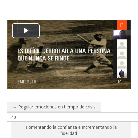
Reproducir
Vídeo
← Regular emociones en tiempo de crisis
Ir a...
Fomentando la confianza e incrementando la
fidelidad →